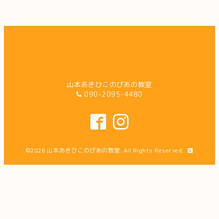
山本あきひこのぴあの教室
090-2095-4480
©2026
山本あきひこのぴあの教室
. All Rights Reserved.