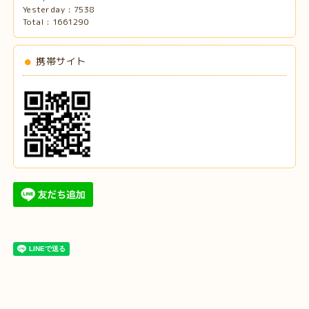
Yesterday :
7538
Total :
1661290
携帯サイト