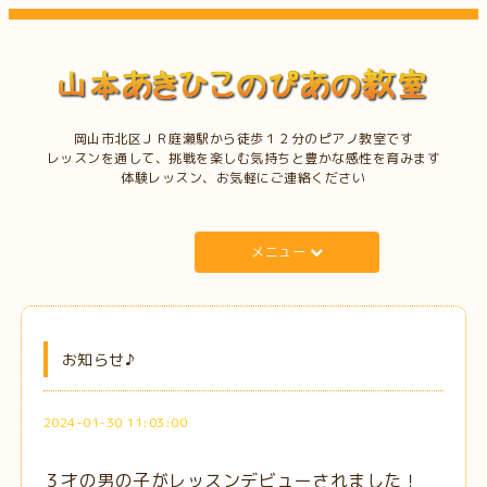
岡山市北区ＪＲ庭瀬駅から徒歩１２分のピアノ教室です
レッスンを通して、挑戦を楽しむ気持ちと豊かな感性を育みます
体験レッスン、お気軽にご連絡ください
メニュー
お知らせ♪
2024-01-30 11:03:00
３才の男の子がレッスンデビューされました！