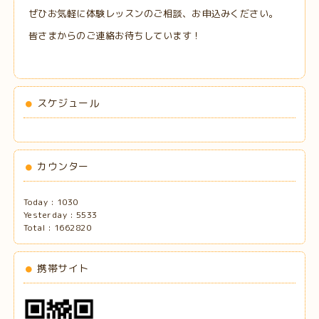
ぜひお気軽に体験レッスンのご相談、お申込みください。
皆さまからのご連絡お待ちしています！
スケジュール
カウンター
Today :
1030
Yesterday :
5533
Total :
1662820
携帯サイト