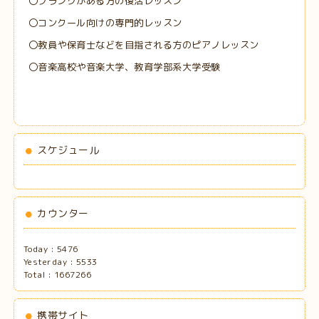
〇ブランクがある方の復活レッスン
〇コンクール向けの専門的レッスン
〇教員や保育士などを目指される方のピアノレッスン
〇音楽高校や音楽大学、教育学部系大学受験
スケジュール
カウンター
Today :
5476
Yesterday :
5533
Total :
1667266
携帯サイト