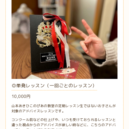
◎単発レッスン（一回ごとのレッスン）
10,000円
山本あきひこのぴあの教室の定期レッスン生ではないお子さんが
対象のアドバイスレッスンです。
コンクール前などの仕上げや、いつも受けておられるレッスンと
違った視点からのアドバイスが欲しい時などに、こちらのアドバ